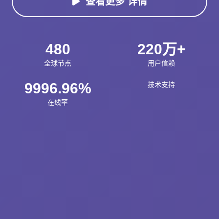
查看更多 详情
480
220万+
全球节点
用户信赖
9996.96%
技术支持
在线率