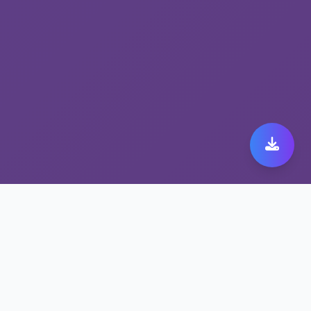
体验无限流量加速器带来
的旋风加速器下载安装加
速