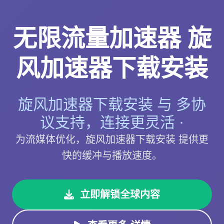
无限流量加速器 旋
风加速器下载安装
旋风加速器下载安装 与 多协
议支持，连接更灵活 ·
为流媒体优化，旋风加速器下载安装 提供更
快的缓冲与播放速度。
立即解锁全球内容